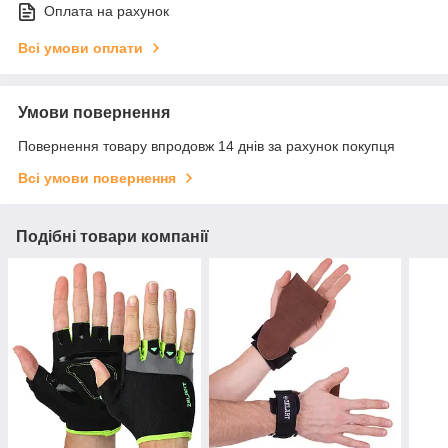
Оплата на рахунок
Всі умови оплати
Умови повернення
Повернення товару впродовж 14 днів за рахунок покупця
Всі умови повернення
Подібні товари компанії