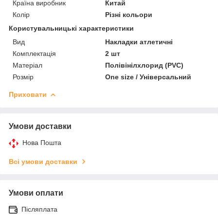
Країна виробник
Китай
Колір
Різні кольори
Користувальницькі характеристики
Вид
Накладки атлетичні
Комплектація
2 шт
Матеріал
Полівінілхлорид (PVC)
Розмір
One size / Універсальний
Приховати
Умови доставки
Нова Пошта
Всі умови доставки
Умови оплати
Післяплата