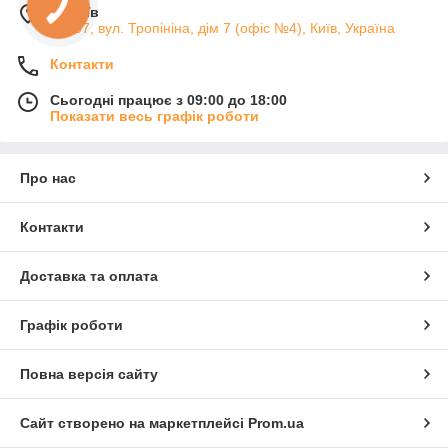
м. Київ
04107, вул. Тропініна, дім 7 (офіс №4), Київ, Україна
Контакти
Сьогодні працює з 09:00 до 18:00
Показати весь графік роботи
Про нас
Контакти
Доставка та оплата
Графік роботи
Повна версія сайту
Сайт створено на маркетплейсі
Prom.ua