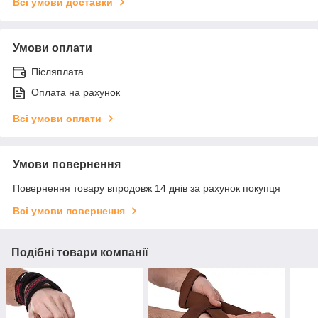
Всі умови доставки
Умови оплати
Післяплата
Оплата на рахунок
Всі умови оплати
Умови повернення
Повернення товару впродовж 14 днів за рахунок покупця
Всі умови повернення
Подібні товари компанії