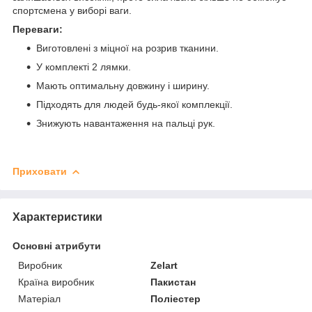
спортсмена у виборі ваги.
Переваги:
Виготовлені з міцної на розрив тканини.
У комплекті 2 лямки.
Мають оптимальну довжину і ширину.
Підходять для людей будь-якої комплекції.
Знижують навантаження на пальці рук.
Приховати
Характеристики
Основні атрибути
Виробник
Zelart
Країна виробник
Пакистан
Матеріал
Поліестер