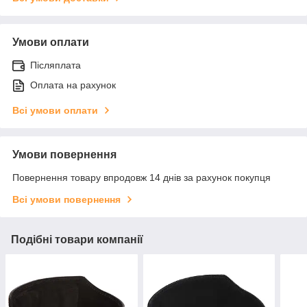
Умови оплати
Післяплата
Оплата на рахунок
Всі умови оплати
Умови повернення
Повернення товару впродовж 14 днів за рахунок покупця
Всі умови повернення
Подібні товари компанії