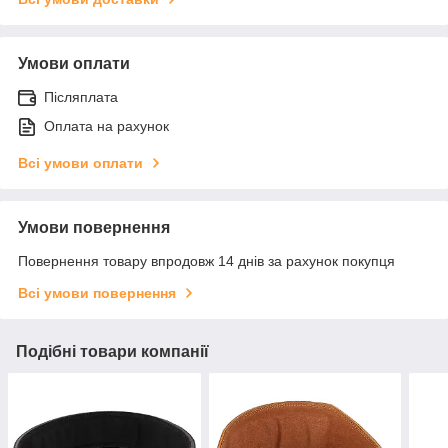
Умови оплати
Післяплата
Оплата на рахунок
Всі умови оплати
Умови повернення
Повернення товару впродовж 14 днів за рахунок покупця
Всі умови повернення
Подібні товари компанії