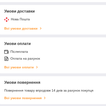
Умови доставки
Нова Пошта
Всі умови доставки
Умови оплати
Післяплата
Оплата на рахунок
Всі умови оплати
Умови повернення
Повернення товару впродовж 14 днів за рахунок покупця
Всі умови повернення