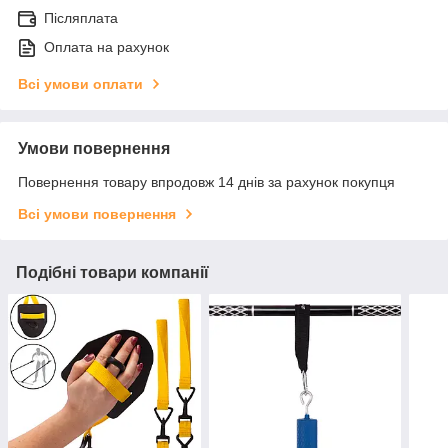
Післяплата
Оплата на рахунок
Всі умови оплати
Умови повернення
Повернення товару впродовж 14 днів за рахунок покупця
Всі умови повернення
Подібні товари компанії