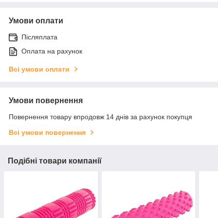
Умови оплати
Післяплата
Оплата на рахунок
Всі умови оплати
Умови повернення
Повернення товару впродовж 14 днів за рахунок покупця
Всі умови повернення
Подібні товари компанії