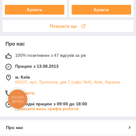
Купити
Купити
Показати ще
Про нас
100% позитивних з 47 відгуків за рік
Працює з 13.08.2013
м. Київ
04107, вул. Тропініна, дім 7 (офіс №4), Київ, Україна
Контакти
КНОПКА
ЗВ'ЯЗКУ
Сьогодні працює з 09:00 до 18:00
Показати весь графік роботи
Про нас