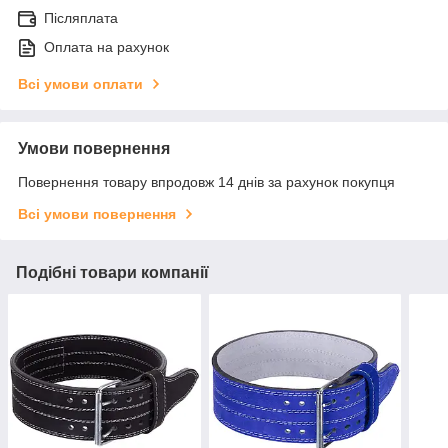
Післяплата
Оплата на рахунок
Всі умови оплати
Умови повернення
Повернення товару впродовж 14 днів за рахунок покупця
Всі умови повернення
Подібні товари компанії