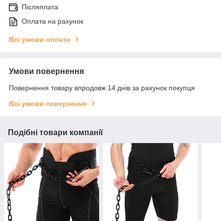
Післяплата
Оплата на рахунок
Всі умови оплати
Умови повернення
Повернення товару впродовж 14 днів за рахунок покупця
Всі умови повернення
Подібні товари компанії