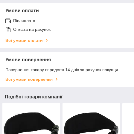
Умови оплати
Післяплата
Оплата на рахунок
Всі умови оплати
Умови повернення
Повернення товару впродовж 14 днів за рахунок покупця
Всі умови повернення
Подібні товари компанії