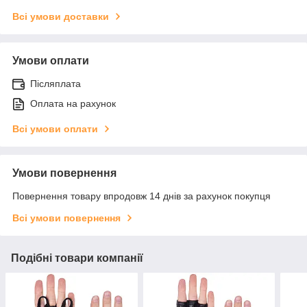
Всі умови доставки
Умови оплати
Післяплата
Оплата на рахунок
Всі умови оплати
Умови повернення
Повернення товару впродовж 14 днів за рахунок покупця
Всі умови повернення
Подібні товари компанії