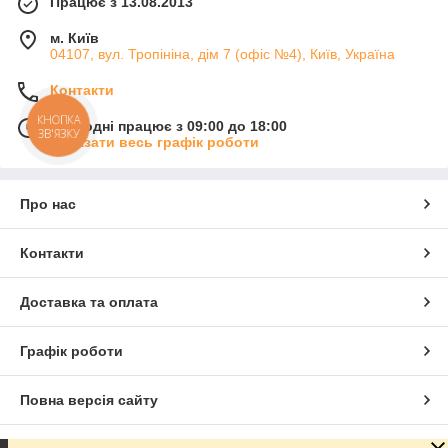
Працює з 13.08.2013
м. Київ
04107, вул. Тропініна, дім 7 (офіс №4), Київ, Україна
Контакти
КНОПКА
Сьогодні працює з 09:00 до 18:00
ЗВ'ЯЗКУ
Показати весь графік роботи
Про нас
Контакти
Доставка та оплата
Графік роботи
Повна версія сайту