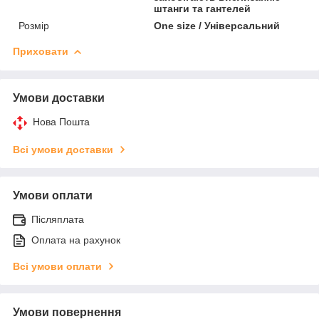
штанги та гантелей
Розмір
One size / Універсальний
Приховати
Умови доставки
Нова Пошта
Всі умови доставки
Умови оплати
Післяплата
Оплата на рахунок
Всі умови оплати
Умови повернення