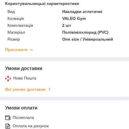
Користувальницькі характеристики
Вид
Накладки атлетичні
Колекція
VALEO Gym
Комплектація
2 шт
Матеріал
Полівінілхлорид (PVC)
Розмір
One size / Універсальний
Приховати
Умови доставки
Нова Пошта
Всі умови доставки
Умови оплати
Післяплата
Оплата на рахунок