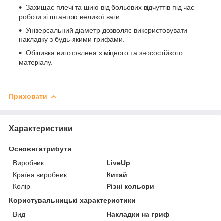
Захищає плечі та шию від больових відчуттів під час
роботи зі штангою великої ваги.
Універсальний діаметр дозволяє використовувати
накладку з будь-якими грифами.
Обшивка виготовлена з міцного та зносостійкого
матеріалу.
Приховати
Характеристики
Основні атрибути
Виробник
LiveUp
Країна виробник
Китай
Колір
Різні кольори
Користувальницькі характеристики
Вид
Накладки на гриф