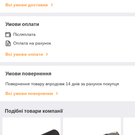
Всі умови доставки
Умови оплати
Післяплата
Оплата на рахунок
Всі умови оплати
Умови повернення
Повернення товару впродовж 14 днів за рахунок покупця
Всі умови повернення
Подібні товари компанії