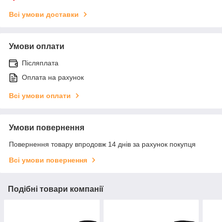
Всі умови доставки
Умови оплати
Післяплата
Оплата на рахунок
Всі умови оплати
Умови повернення
Повернення товару впродовж 14 днів за рахунок покупця
Всі умови повернення
Подібні товари компанії