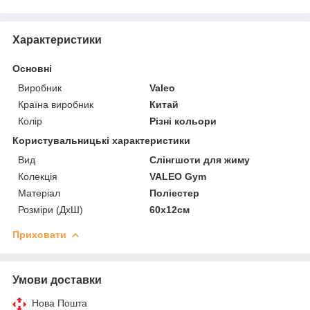
Характеристики
Основні
Виробник
Valeo
Країна виробник
Китай
Колір
Різні кольори
Користувальницькі характеристики
Вид
Слінгшоти для жиму
Колекція
VALEO Gym
Матеріал
Поліестер
Розміри (ДхШ)
60x12см
Приховати
Умови доставки
Нова Пошта