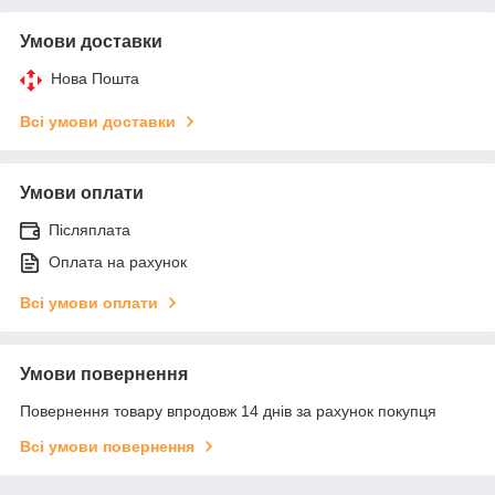
Умови доставки
Нова Пошта
Всі умови доставки
Умови оплати
Післяплата
Оплата на рахунок
Всі умови оплати
Умови повернення
Повернення товару впродовж 14 днів за рахунок покупця
Всі умови повернення