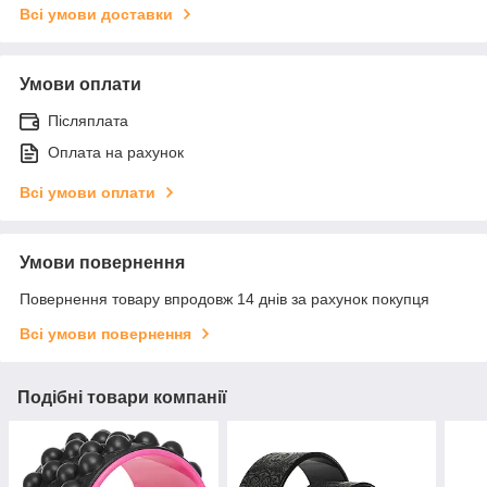
Всі умови доставки
Умови оплати
Післяплата
Оплата на рахунок
Всі умови оплати
Умови повернення
Повернення товару впродовж 14 днів за рахунок покупця
Всі умови повернення
Подібні товари компанії