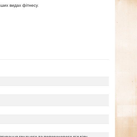
інших видах фітнесу.