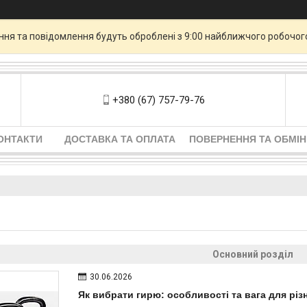
ення та повідомлення будуть оброблені з 9:00 найближчого робочог
+380 (67) 757-79-76
ОНТАКТИ
ДОСТАВКА ТА ОПЛАТА
ПОВЕРНЕННЯ ТА ОБМІН
Основний розділ
30.06.2026
Як вибрати гирю: особливості та вага для різн